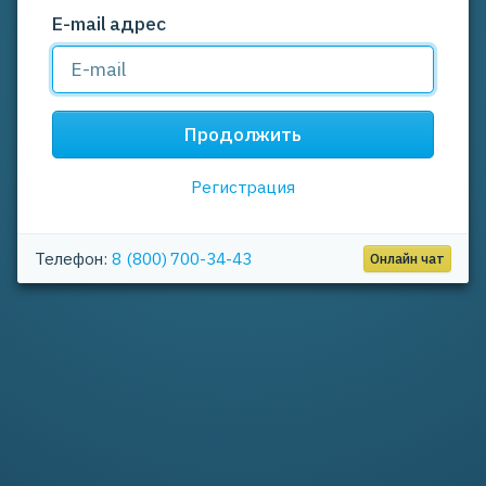
E-mail адрес
Продолжить
Регистрация
Телефон:
8 (800) 700-34-43
Онлайн чат